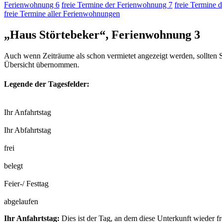
Ferienwohnung 6
freie Termine der Ferienwohnung 7
freie Termine 
freie Termine aller Ferienwohnungen
„Haus Störtebeker“, Ferienwohnung 3
Auch wenn Zeiträume als schon vermietet angezeigt werden, sollten S
Übersicht übernommen.
Legende der Tagesfelder:
Ihr Anfahrtstag
Ihr Abfahrtstag
frei
belegt
Feier-/ Festtag
abgelaufen
Ihr Anfahrtstag:
Dies ist der Tag, an dem diese Unterkunft wieder fr