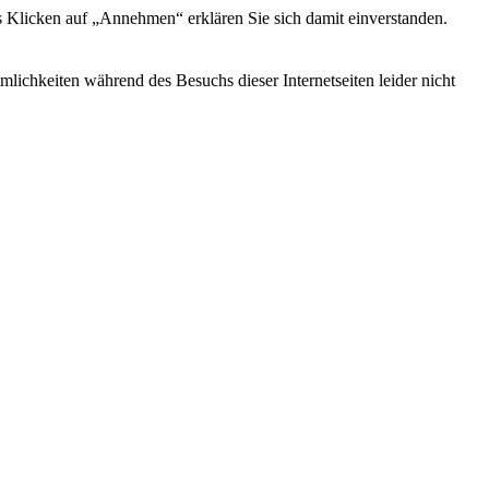
s Klicken auf „Annehmen“ erklären Sie sich damit einverstanden.
ichkeiten während des Besuchs dieser Internetseiten leider nicht