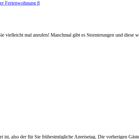
der Ferienwohnung 8
ie vielleicht mal anrufen! Manchmal gibt es Stornierungen und diese w
ei ist, also der für Sie frühestmögliche Anreisetag. Die vorherigen Gäs