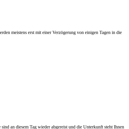
erden meistens erst mit einer Verzögerung von einigen Tagen in die
te sind an diesem Tag wieder abgereist und die Unterkunft steht Ihnen