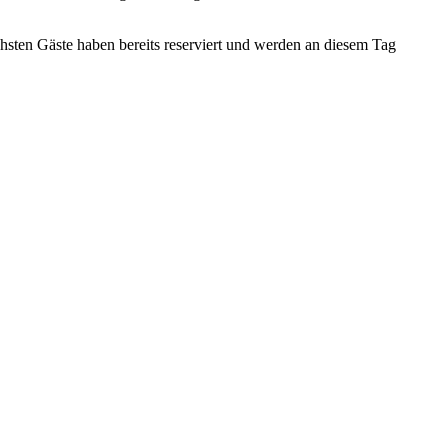
ächsten Gäste haben bereits reserviert und werden an diesem Tag