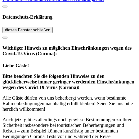
Datenschutz-Erklärung
dieses Fenster schließen
Wichtiger Hinweis zu möglichen Ein­schränk­ungen wegen des
Covid-19-Virus (Corona):
Liebe Gäste!
Bitte beachten Sie die folgenden Hinweise zu den
glücklicherweise immer geringer werdenden Einschränkungen
wegen des Covid-19-Virus (Corona)!
Alle Gäste dürfen von uns beherbergt werden, wenn bestimmte
Rahmenbedingungen nachhaltig erfüllt bleiben! Seien Sie uns bitte
herzlich willkommen!
Auch jetzt gibt es allerdings noch gewisse Bestimmungen zu Ihrer
Sicherheit insbesondere bei touristischen Beherbergungen und
Reisen – zum Beispiel können kurzfristig unter bestimmten
Bedingungen Corona-Tests vor und während der Reise