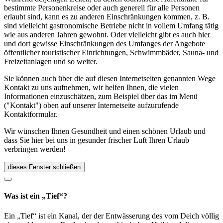
bestimmte Personenkreise oder auch generell für alle Personen
erlaubt sind, kann es zu anderen Einschränkungen kommen, z. B.
sind vielleicht gastronomische Betriebe nicht in vollem Umfang tätig
wie aus anderen Jahren gewohnt. Oder vielleicht gibt es auch hier
und dort gewisse Einschränkungen des Umfanges der Angebote
öffentlicher touristischer Einrichtungen, Schwimmbäder, Sauna- und
Freizeitanlagen und so weiter.
Sie können auch über die auf diesen Internetseiten genannten Wege
Kontakt zu uns aufnehmen, wir helfen Ihnen, die vielen
Informationen einzuschätzen, zum Beispiel über das im Menü
("Kontakt") oben auf unserer Internetseite aufzurufende
Kontaktformular.
Wir wünschen Ihnen Gesundheit und einen schönen Urlaub und
dass Sie hier bei uns in gesunder frischer Luft Ihren Urlaub
verbringen werden!
dieses Fenster schließen
Was ist ein „Tief“?
Ein „Tief“ ist ein Kanal, der der Entwässerung des vom Deich völlig