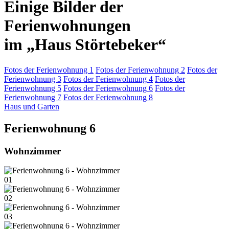
Einige Bilder der
Ferienwohnungen
im „Haus Störtebeker“
Fotos der Ferienwohnung 1
Fotos der Ferienwohnung 2
Fotos der
Ferienwohnung 3
Fotos der Ferienwohnung 4
Fotos der
Ferienwohnung 5
Fotos der Ferienwohnung 6
Fotos der
Ferienwohnung 7
Fotos der Ferienwohnung 8
Haus und Garten
Ferienwohnung 6
Wohnzimmer
01
02
03