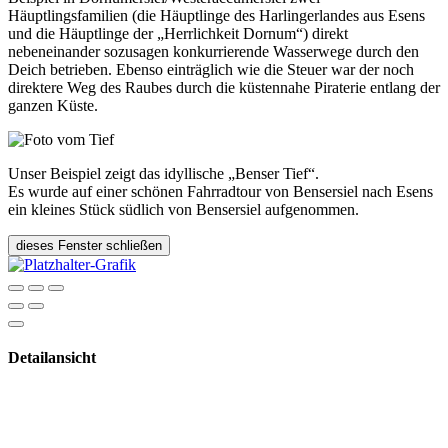
Häuptlingsfamilien (die Häuptlinge des Harlingerlandes aus Esens
und die Häuptlinge der „Herrlichkeit Dornum“) direkt
nebeneinander sozusagen konkurrierende Wasserwege durch den
Deich betrieben. Ebenso einträglich wie die Steuer war der noch
direktere Weg des Raubes durch die küstennahe Piraterie entlang der
ganzen Küste.
Unser Beispiel zeigt das idyllische „Benser Tief“.
Es wurde auf einer schönen Fahrradtour von Bensersiel nach Esens
ein kleines Stück südlich von Bensersiel aufgenommen.
dieses Fenster schließen
Detailansicht